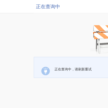
正在查询中
正在查询中，请刷新重试