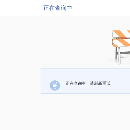
正在查询中
正在查询中，请刷新重试