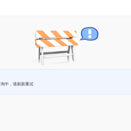
查询中，请刷新重试