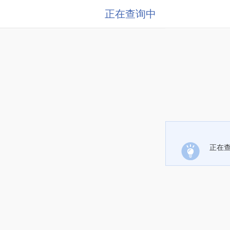
正在查询中
正在