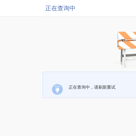
正在查询中
正在查询中，请刷新重试