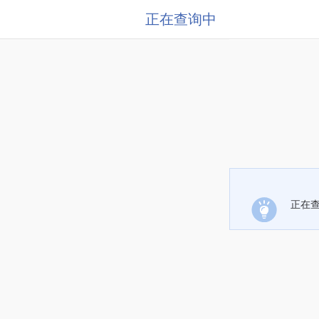
正在查询中
正在