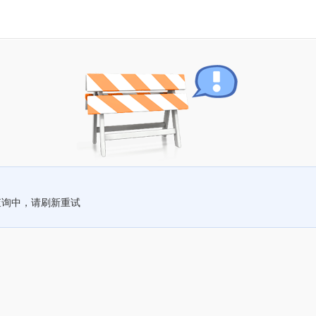
查询中，请刷新重试